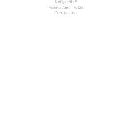
Design with ♥
Monika Weronika Buś
© 2015-2025