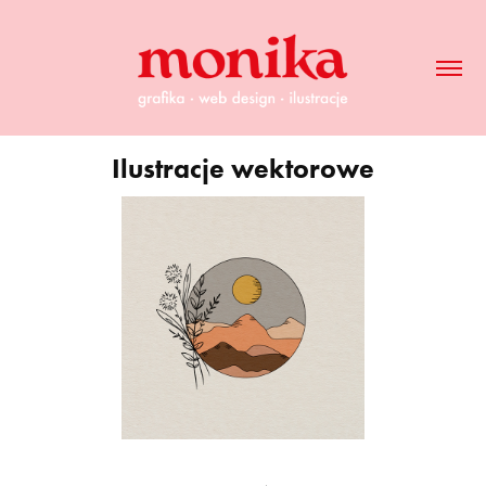
Ilustracje wektorowe