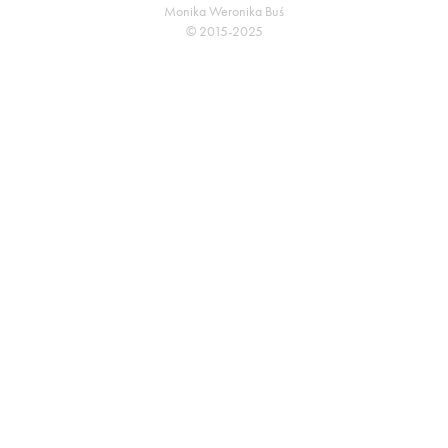
Monika Weronika Buś
© 2015-2025