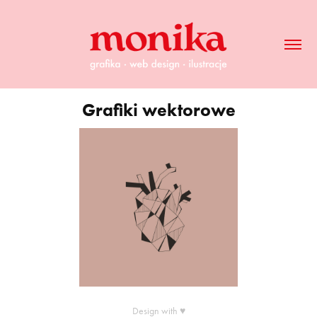
Grafiki wektorowe
Design with ♥